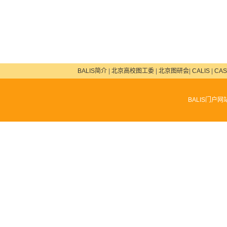
BALIS简介
|
北京高校图工委
|
北京图研会
|
CALIS
|
CAS
BALIS门户网