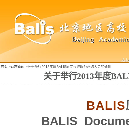
首页
->
动态新闻
->关于举行2013年度BALIS原文传递服务总结大会的通知
关于举行2013年度B
BALIS
BALIS Docume