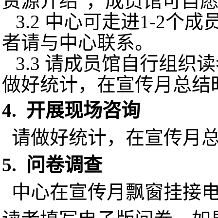
资源介绍”，成员馆可自
3.2
中心可走进
1-2
个成
者请与中心联系。
3.3
请成员馆自行组织读
做好统计，在宣传月总结
4.
开展现场咨询
请做好统计，在宣传月
5.
问卷调查
中心在宣传月飘窗挂接