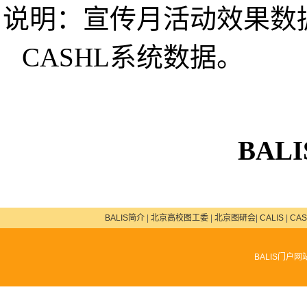
说明：宣传月活动效果数
CASHL
系统数据。
BALI
BALIS简介
|
北京高校图工委
|
北京图研会
|
CALIS
|
CAS
BALIS门户网