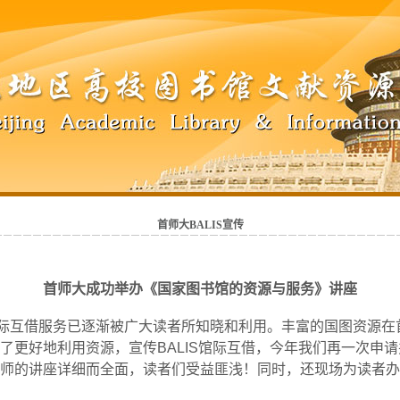
首师大BALIS宣传
首师大成功举办《国家图书馆的资源与服务》讲座
际互借服务已逐渐被广大读者所知晓和利用。丰富的国图资源在
了更好地利用资源，宣传
BALIS
馆际互借，今年我们再一次申请
师的讲座详细而全面，读者们受益匪浅！同时，还现场为读者办