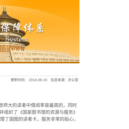
更新时间： 2016-06-16 信息来源：办公室
首师大的读者中借阅率是最高的，同时
并组织了《国家图书馆的资源与服务》
理了国图的读者卡，服务非常的贴心，