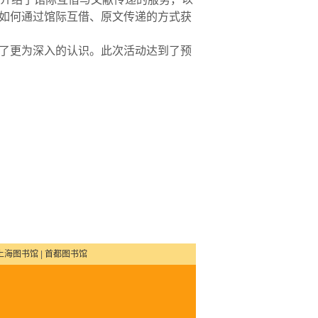
如何通过馆际互借、原文传递的方式获
了更为深入的认识。此次活动达到了预
上海图书馆
|
首都图书馆