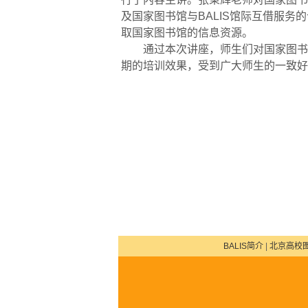
及国家图书馆与
BALIS
馆际互借服务的
取国家图书馆的信息资源。
通过本次讲座，师生们对国家图书
期的培训效果，受到广大师生的一致好
BALIS简介
|
北京高校