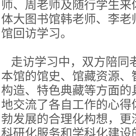
师、周老师及随行学生来
体大图书馆韩老师、李老
馆回访学习。
走访学习中，双方陪同
本馆的馆史、馆藏资源、
构造、特色典藏等方面的
地交流了各自工作的心得
勃发展的合理化构想，更
科研化服务和学科化建设