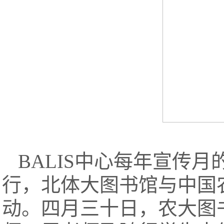
BALIS中心每年宣传
行，北体大图书馆与中国
动。四月三十日，农大图